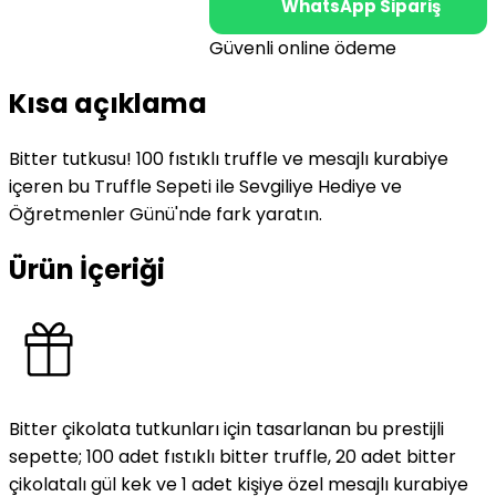
WhatsApp Sipariş
Güvenli online ödeme
Kısa açıklama
Bitter tutkusu! 100 fıstıklı truffle ve mesajlı kurabiye
içeren bu Truffle Sepeti ile Sevgiliye Hediye ve
Öğretmenler Günü'nde fark yaratın.
Ürün İçeriği
Bitter çikolata tutkunları için tasarlanan bu prestijli
sepette; 100 adet fıstıklı bitter truffle, 20 adet bitter
çikolatalı gül kek ve 1 adet kişiye özel mesajlı kurabiye