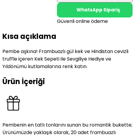
WhatsApp Sipariş
Güvenli online ödeme
Kısa açıklama
Pembe aşkına! Frambuazlı gül kek ve Hindistan cevizli
truffle içeren Kek Sepeti ile Sevgiliye Hediye ve
Yıldönümü kutlamalarına renk katın.
Ürün İçeriği
Pembenin en tatlı tonlarını sunan bu romantik bukette;
Ürünümüzde yaklaşık olarak, 20 adet frambuazlı