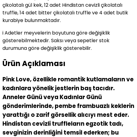
çikolatalı gül kek, 12 adet Hindistan cevizli çikolatalı
truffle, 14 adet bitter çikolatalı truffle ve 4 adet butik
kurabiye bulunmaktadır.
i
Adetler meyvelerin boyutuna göre değişiklik
gösterebilmektedir. Saksı veya sepetler stok
durumuna göre değişiklik gösterebilir.
Ürün Açıklaması
Pink Love, özellikle romantik kutlamaların ve
kadınlara yönelik jestlerin baş tacıdır.
Anneler Günü veya Kadınlar Günü
gönderimlerinde, pembe frambuazlı keklerin
yarattığı o zarif görsellik alıcıyı mest eder.
Hindistan cevizli truffleların egzotik tadı,
sevginizin derinliğini temsil ederken; bu