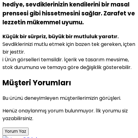
hediye, sevdiklerinizin kendilerini bir masal
prensesi gibi hissetmesini sağlar. Zarafet ve
lezzetin mükemmel uyumu.
Küçük bir sürpriz, büyük bir mutluluk yaratır.
Sevdiklerinizi mutlu etmek için bazen tek gereken, içten
bir jesttir.
i
Ürün görselleri temsildir. İçerik ve tasarım mevsime,
stok durumuna ve temaya göre değişiklik gösterebilir.
Müşteri Yorumları
Bu ürünü deneyimleyen müşterilerimizin görüşleri.
Henüz onaylanmış yorum bulunmuyor. İlk yorumu siz
yazabilirsiniz.
Yorum Yaz