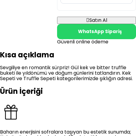
Satın Al
WhatsApp Sipariş
Güvenli online ödeme
Kısa açıklama
Sevgiliye en romantik sürpriz! Gül kek ve bitter truffle
buketi ile yıldönümü ve doğum günlerini tatlandırın. Kek
Sepeti ve Truffle Sepeti kategorilerimizde şıklığın adresi.
Ürün İçeriği
Baharın enerjisini sofralara taşıyan bu estetik sunumda;