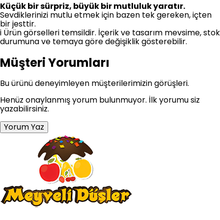
Küçük bir sürpriz, büyük bir mutluluk yaratır.
Sevdiklerinizi mutlu etmek için bazen tek gereken, içten
bir jesttir.
i
Ürün görselleri temsildir. İçerik ve tasarım mevsime, stok
durumuna ve temaya göre değişiklik gösterebilir.
Müşteri Yorumları
Bu ürünü deneyimleyen müşterilerimizin görüşleri.
Henüz onaylanmış yorum bulunmuyor. İlk yorumu siz
yazabilirsiniz.
Yorum Yaz