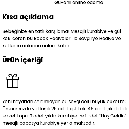
Güvenli online ödeme
Kısa açıklama
Bebeğinize en tatlı karşılama! Mesajlı kurabiye ve gül
kek içeren bu Bebek Hediyeleri ile Sevgiliye Hediye ve
kutlama anlarına anlam katın.
Ürün İçeriği
Yeni hayatları selamlayan bu sevgi dolu büyük bukette;
Ürünümüzde yaklaşık 25 adet gül kek, 46 adet çikolatalı
lezzet topu, 3 adet yıldız kurabiye ve 1 adet "Hoş Geldin"
mesajlı papatya kurabiye yer almaktadır.