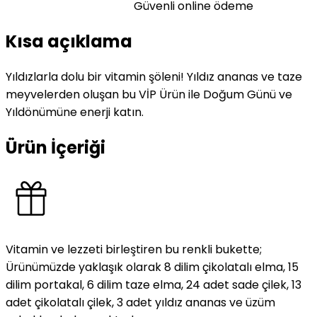
Güvenli online ödeme
Kısa açıklama
Yıldızlarla dolu bir vitamin şöleni! Yıldız ananas ve taze
meyvelerden oluşan bu VİP Ürün ile Doğum Günü ve
Yıldönümüne enerji katın.
Ürün İçeriği
Vitamin ve lezzeti birleştiren bu renkli bukette;
Ürünümüzde yaklaşık olarak 8 dilim çikolatalı elma, 15
dilim portakal, 6 dilim taze elma, 24 adet sade çilek, 13
adet çikolatalı çilek, 3 adet yıldız ananas ve üzüm