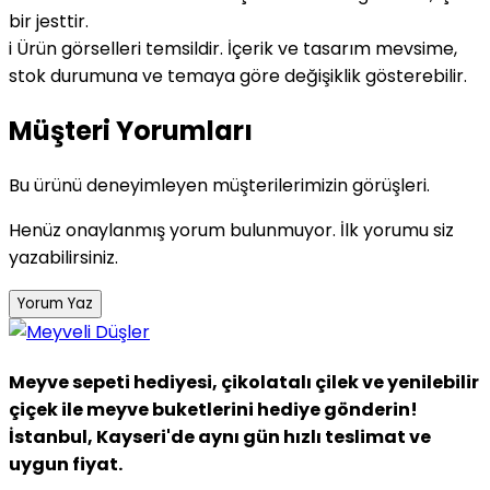
bir jesttir.
i
Ürün görselleri temsildir. İçerik ve tasarım mevsime,
stok durumuna ve temaya göre değişiklik gösterebilir.
Müşteri Yorumları
Bu ürünü deneyimleyen müşterilerimizin görüşleri.
Henüz onaylanmış yorum bulunmuyor. İlk yorumu siz
yazabilirsiniz.
Yorum Yaz
Meyve sepeti hediyesi, çikolatalı çilek ve yenilebilir
çiçek ile meyve buketlerini hediye gönderin!
İstanbul, Kayseri'de aynı gün hızlı teslimat ve
uygun fiyat.